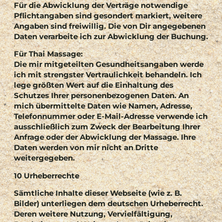
Für die Abwicklung der Verträge notwendige
Pflichtangaben sind gesondert markiert, weitere
Angaben sind freiwillig. Die von Dir angegebenen
Daten verarbeite ich zur Abwicklung der Buchung.
Für Thai Massage:
Die mir mitgeteilten Gesundheitsangaben werde
ich mit strengster Vertraulichkeit behandeln. Ich
lege größten Wert auf die Einhaltung des
Schutzes Ihrer personenbezogenen Daten. An
mich übermittelte Daten wie Namen, Adresse,
Telefonnummer oder E-Mail-Adresse verwende ich
ausschließlich zum Zweck der Bearbeitung Ihrer
Anfrage oder der Abwicklung der Massage. Ihre
Daten werden von mir nicht an Dritte
weitergegeben.
10 Urheberrechte
Sämtliche Inhalte dieser Webseite (wie z. B.
Bilder) unterliegen dem deutschen Urheberrecht.
Deren weitere Nutzung, Vervielfältigung,