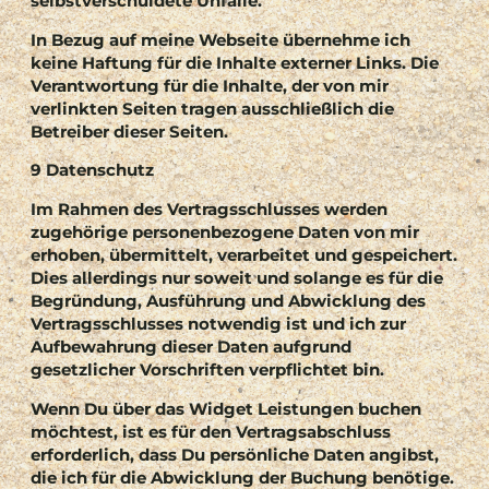
selbstverschuldete Unfälle.
In Bezug auf meine Webseite übernehme ich
keine Haftung für die Inhalte externer Links. Die
Verantwortung für die Inhalte, der von mir
verlinkten Seiten tragen ausschließlich die
Betreiber dieser Seiten.
9 Datenschutz
Im Rahmen des Vertragsschlusses werden
zugehörige personenbezogene Daten von mir
erhoben, übermittelt, verarbeitet und gespeichert.
Dies allerdings nur soweit und solange es für die
Begründung, Ausführung und Abwicklung des
Vertragsschlusses notwendig ist und ich zur
Aufbewahrung dieser Daten aufgrund
gesetzlicher Vorschriften verpflichtet bin.
Wenn Du über das Widget Leistungen buchen
möchtest, ist es für den Vertragsabschluss
erforderlich, dass Du persönliche Daten angibst,
die ich für die Abwicklung der Buchung benötige.