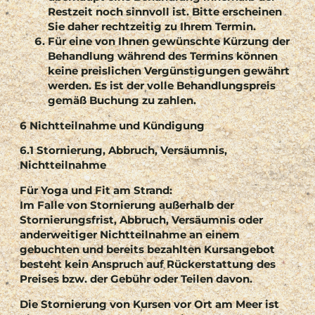
Restzeit noch sinnvoll ist. Bitte erscheinen
Sie daher rechtzeitig zu Ihrem Termin.
Für eine von Ihnen gewünschte Kürzung der
Behandlung während des Termins können
keine preislichen Vergünstigungen gewährt
werden. Es ist der volle Behandlungspreis
gemäß Buchung zu zahlen.
6 Nichtteilnahme und Kündigung
6.1 Stornierung, Abbruch, Versäumnis,
Nichtteilnahme
Für Yoga und Fit am Strand:
Im Falle von Stornierung außerhalb der
Stornierungsfrist, Abbruch, Versäumnis oder
anderweitiger Nichtteilnahme an einem
gebuchten und bereits bezahlten Kursangebot
besteht kein Anspruch auf Rückerstattung des
Preises bzw. der Gebühr oder Teilen davon.
Die Stornierung von Kursen vor Ort am Meer ist