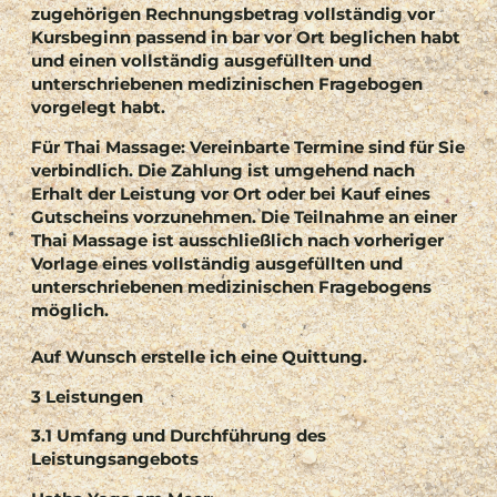
zugehörigen Rechnungsbetrag vollständig vor
Kursbeginn passend in bar vor Ort beglichen habt
und einen vollständig ausgefüllten und
unterschriebenen medizinischen Fragebogen
vorgelegt habt.
Für Thai Massage:
Vereinbarte Termine sind für Sie
verbindlich. Die Zahlung ist umgehend nach
Erhalt der Leistung vor Ort oder bei Kauf eines
Gutscheins vorzunehmen
. Die Teilnahme an einer
Thai Massage ist ausschließlich nach vorheriger
Vorlage eines vollständig ausgefüllten und
unterschriebenen medizinischen Fragebogens
möglich.
Auf Wunsch erstelle ich eine Quittung.
3 Leistungen
3.1 Umfang und Durchführung des
Leistungsangebots