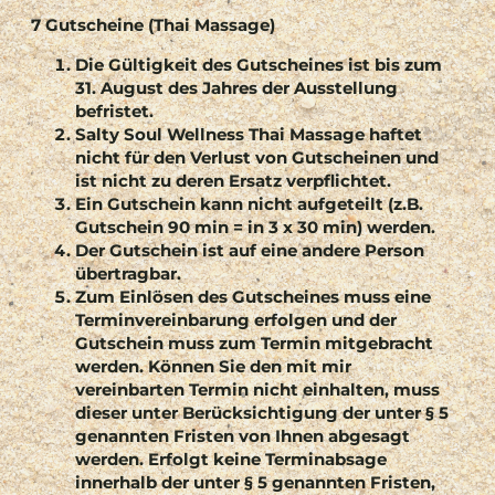
7 Gutscheine (Thai Massage)
Die Gültigkeit des Gutscheines ist bis zum
31. August des Jahres der Ausstellung
befristet.
Salty Soul Wellness Thai Massage haftet
nicht für den Verlust von Gutscheinen und
ist nicht zu deren Ersatz verpflichtet.
Ein Gutschein kann nicht aufgeteilt (z.B.
Gutschein 90 min = in 3 x 30 min) werden.
Der Gutschein ist auf eine andere Person
übertragbar.
Zum Einlösen des Gutscheines muss eine
Terminvereinbarung erfolgen und der
Gutschein muss zum Termin mitgebracht
werden. Können Sie den mit mir
vereinbarten Termin nicht einhalten, muss
dieser unter Berücksichtigung der unter § 5
genannten Fristen von Ihnen abgesagt
werden. Erfolgt keine Terminabsage
innerhalb der unter § 5 genannten Fristen,