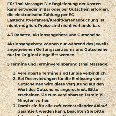
Für Thai Massage:
Die Begleichung der Kosten
kann entweder in Bar oder per Gutschein erfolgen,
die elektronische Zahlung per EC-
Lastschriftverfahren/Kreditkartenabbuchung ist
nicht möglich. Preise sind nicht verhandelbar.
4.3 Rabatte, Aktionsangebote und Gutscheine
Aktionsangebote können nur während des jeweils
angegebenen Geltungszeitraums und Gutscheine
nur im Original eingelöst werden.
5 Termine und Terminvereinbarung (Thai Massage)
Vereinbarte Termine sind für Sie verbindlich.
Bei Reservierungen für die Einlösung von
Gutscheinen wird diese Vergütung auf den
Wert des Gutscheins angerechnet. Bitte
erscheinen Sie zum vereinbarten Termin 15
Minuten vorher.
Damit ein für alle zufriedenstellender Ablauf
garantiert werden kann, beachten Sie bitte