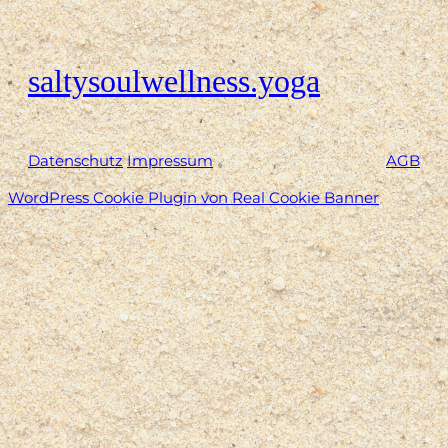
saltysoulwellness.yoga
Datenschutz
Impressum
AGB
WordPress Cookie Plugin von Real Cookie Banner